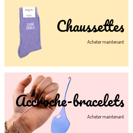
Chaussettes
Acheter maintenant
Accroche-bracelets
Acheter maintenant