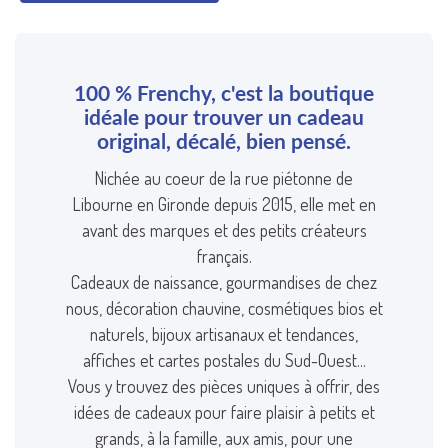
100 % Frenchy, c'est la boutique
idéale pour trouver un cadeau
original, décalé, bien pensé.
Nichée au coeur de la rue piétonne de
Libourne en Gironde depuis 2015, elle met en
avant des marques et des petits créateurs
français.
Cadeaux de naissance, gourmandises de chez
nous, décoration chauvine, cosmétiques bios et
naturels, bijoux artisanaux et tendances,
affiches et cartes postales du Sud-Ouest...
Vous y trouvez des pièces uniques à offrir, des
idées de cadeaux pour faire plaisir à petits et
grands, à la famille, aux amis, pour une