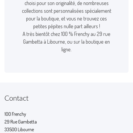
choisi pour son originalité, de nombreuses
collections sont personnalisées spécialement
pour la boutique, et vous ne trouvez ces
petites pépites nulle part ailleurs !
A très bientôt chez 100 % Frenchy au 29 rue
Gambetta à Libourne, ou sur la boutique en
ligne.
Contact
100 Frenchy
29 Rue Gambetta
33500 Libourne