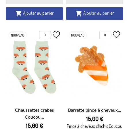
Ajouter au panier
Ajouter au panier


0
0
NOUVEAU
NOUVEAU
Chaussettes crabes
Barrette pince à cheveux...
Coucou...
15,00 €
15,00 €
Pince à cheveux chichis Coucou