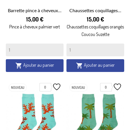
Barrette pince à cheveux...
Chaussettes coquillages...
15,00 €
15,00 €
Pince à cheveux palmier vert
Chaussettes coquillages orangés
Coucou Suzette
Ajouter au panier
Ajouter au panier


0
0
NOUVEAU
NOUVEAU