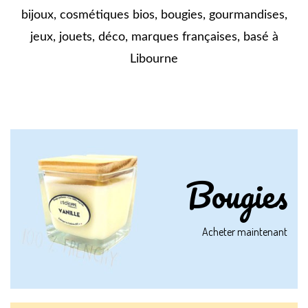
bijoux, cosmétiques bios, bougies, gourmandises,
jeux, jouets, déco, marques françaises, basé à
Libourne
Bougies
Acheter maintenant