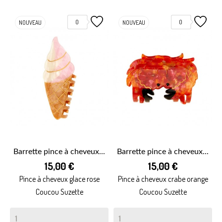
0
0
NOUVEAU
NOUVEAU
Barrette pince à cheveux...
Barrette pince à cheveux...
15,00 €
15,00 €
Pince à cheveux glace rose
Pince à cheveux crabe orange
Coucou Suzette
Coucou Suzette