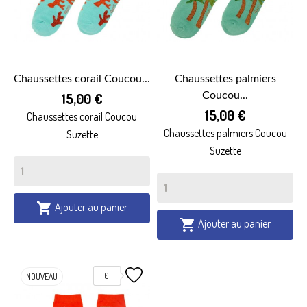
Chaussettes corail Coucou...
Chaussettes palmiers
15,00 €
Coucou...
15,00 €
Chaussettes corail Coucou
Chaussettes palmiers Coucou
Suzette
Suzette
Ajouter au panier

Ajouter au panier

0
NOUVEAU