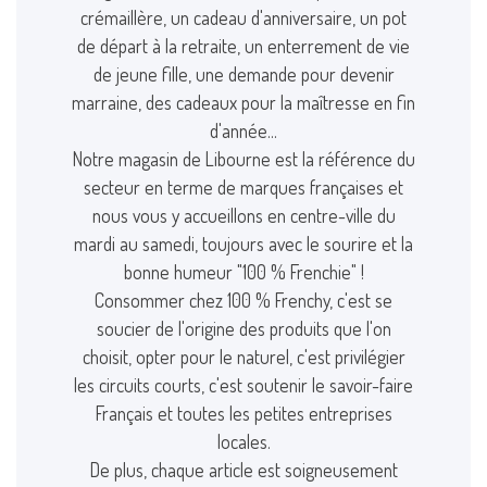
crémaillère, un cadeau d'anniversaire, un pot
de départ à la retraite, un enterrement de vie
de jeune fille, une demande pour devenir
marraine, des cadeaux pour la maîtresse en fin
d'année...
Notre magasin de Libourne est la référence du
secteur en terme de marques françaises et
nous vous y accueillons en centre-ville du
mardi au samedi, toujours avec le sourire et la
bonne humeur "100 % Frenchie" !
Consommer chez 100 % Frenchy, c'est se
soucier de l'origine des produits que l'on
choisit, opter pour le naturel, c'est privilégier
les circuits courts, c'est soutenir le savoir-faire
Français et toutes les petites entreprises
locales.
De plus, chaque article est soigneusement