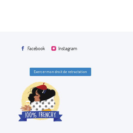
Facebook
Instagram
Exercer mon droit de retractation