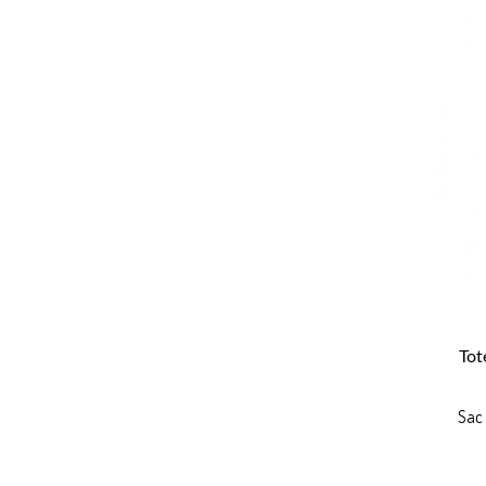
Tot
Sac