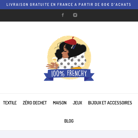
LIVRAISON GRATUITE EN FRANCE A PARTIR DE 60€ D'ACHATS
TEXTILE
ZÉRO DECHET
MAISON
JEUX
BIJOUX ET ACCESSOIRES
BLOG