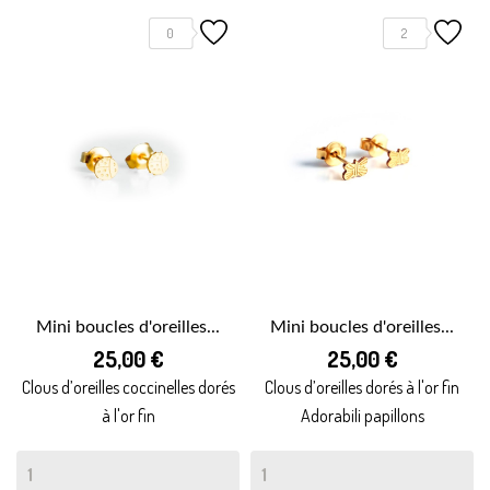
0
2
Mini boucles d'oreilles...
Mini boucles d'oreilles...
25,00 €
25,00 €
Clous d’oreilles coccinelles dorés
Clous d’oreilles dorés à l'or fin
à l'or fin
Adorabili papillons