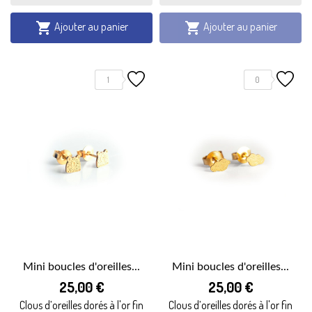
Ajouter au panier
Ajouter au panier


1
0
Mini boucles d'oreilles...
Mini boucles d'oreilles...
25,00 €
25,00 €
Clous d’oreilles dorés à l'or fin
Clous d’oreilles dorés à l'or fin