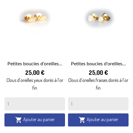
Petites boucles d'oreilles...
Petites boucles d'oreilles...
25,00 €
25,00 €
Clous d’oreilles yeux dorés à l'or
Clous d’oreilles fraises dorés à l'or
fin
fin
Ajouter au panier
Ajouter au panier

