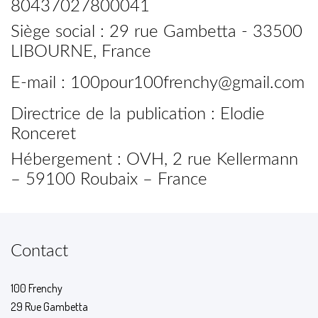
80437027800041
Siège social : 29 rue Gambetta - 33500
LIBOURNE, France
E-mail : 100pour100frenchy@gmail.com
Directrice de la publication : Elodie
Ronceret
Hébergement : OVH, 2 rue Kellermann
– 59100 Roubaix – France
Contact
100 Frenchy
29 Rue Gambetta