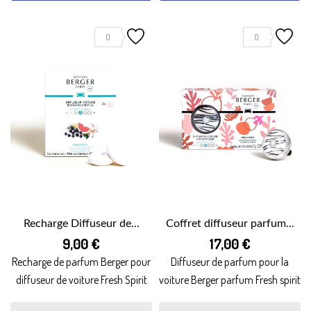
0
0
Recharge Diffuseur de...
Coffret diffuseur parfum...
9,00 €
17,00 €
Recharge de parfum Berger pour
Diffuseur de parfum pour la
diffuseur de voiture Fresh Spirit
voiture Berger parfum Fresh spirit