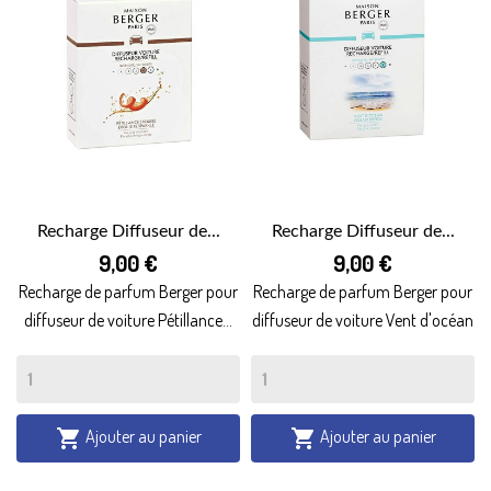
Recharge Diffuseur de...
Recharge Diffuseur de...
9,00 €
9,00 €
Recharge de parfum Berger pour
Recharge de parfum Berger pour
diffuseur de voiture Pétillance...
diffuseur de voiture Vent d'océan
Ajouter au panier
Ajouter au panier

