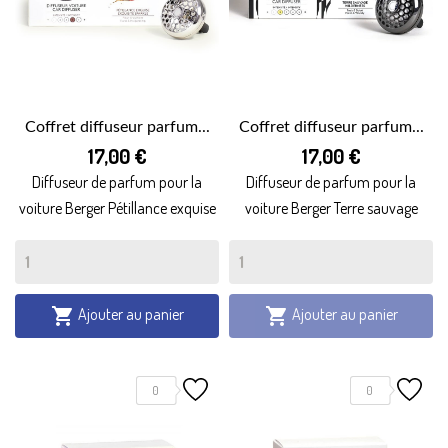
Coffret diffuseur parfum...
Coffret diffuseur parfum...
17,00 €
17,00 €
Diffuseur de parfum pour la
Diffuseur de parfum pour la
voiture Berger Pétillance exquise
voiture Berger Terre sauvage
Ajouter au panier
Ajouter au panier


0
0