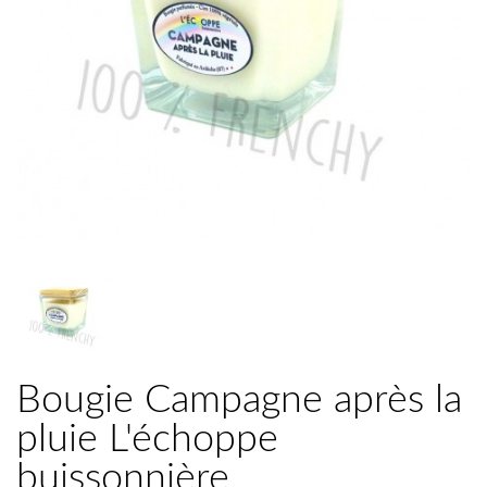
Bougie Campagne après la
pluie L'échoppe
buissonnière