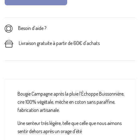
Besoin d'aide ?
Livraison gratuite à partir de 60€ d'achats
Bougie Campagne après la pluie l’Échoppe Buissonnière,
cire 100% végétale, mèche en coton sans paraffine,
fabrication artisanale.
Une senteur très légère, telle que celle que nous aimons
sentir dehors après un orage d'été