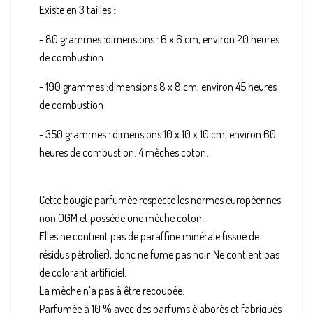
Existe en 3 tailles :
- 80 grammes :dimensions : 6 x 6 cm, environ 20 heures
de combustion
- 190 grammes :dimensions 8 x 8 cm, environ 45 heures
de combustion
- 350 grammes : dimensions 10 x 10 x 10 cm, environ 60
heures de combustion. 4 mèches coton.
Cette bougie parfumée respecte les normes européennes
non OGM et possède une mèche coton.
Elles ne contient pas de paraffine minérale (issue de
résidus pétrolier), donc ne fume pas noir. Ne contient pas
de colorant artificiel.
La mèche n'a pas à être recoupée.
Parfumée à 10 % avec des parfums élaborés et fabriqués