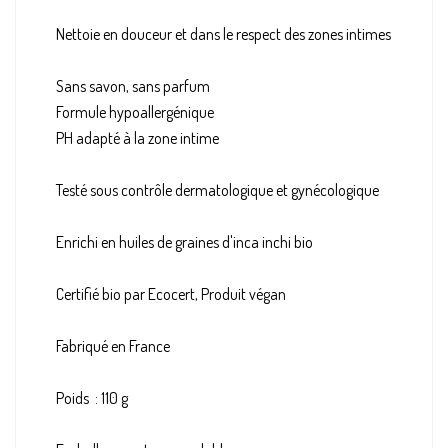
Nettoie en douceur et dans le respect des zones intimes
Sans savon, sans parfum
Formule hypoallergénique
PH adapté à la zone intime
Testé sous contrôle dermatologique et gynécologique
Enrichi en huiles de graines d'inca inchi bio
Certifié bio par Ecocert, Produit végan
Fabriqué en France
Poids : 110 g