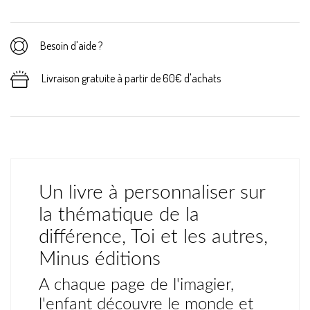
Besoin d'aide ?
Livraison gratuite à partir de 60€ d'achats
Un livre à personnaliser sur
la thématique de la
différence, Toi et les autres,
Minus éditions
A chaque page de l'imagier,
l'enfant découvre le monde et