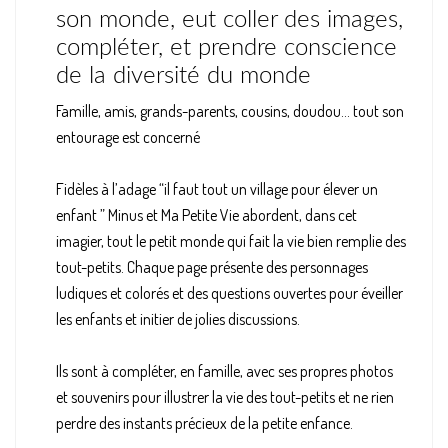
son monde, eut coller des images,
compléter, et prendre conscience
de la diversité du monde
Famille, amis, grands-parents, cousins, doudou... tout son
entourage est concerné
Fidèles à l’adage “il faut tout un village pour élever un
enfant ” Minus et Ma Petite Vie abordent, dans cet
imagier, tout le petit monde qui fait la vie bien remplie des
tout-petits. Chaque page présente des personnages
ludiques et colorés et des questions ouvertes pour éveiller
les enfants et initier de jolies discussions.
Ils sont à compléter, en famille, avec ses propres photos
et souvenirs pour illustrer la vie des tout-petits et ne rien
perdre des instants précieux de la petite enfance.