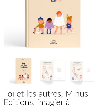
Toi et les autres, Minus
Editions, imagier à