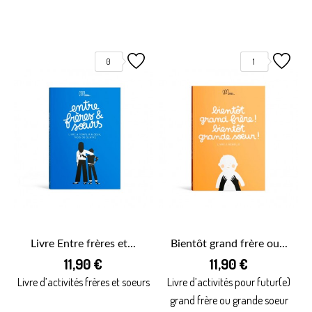
0
1
Livre Entre frères et...
Bientôt grand frère ou...
11,90 €
11,90 €
Livre d’activités frères et soeurs
Livre d’activités pour futur(e)
grand frère ou grande soeur