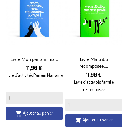
Livre Mon parrain, ma...
Livre Ma tribu
11,90 €
recomposée,...
11,90 €
Livre d’activités Parrain Marraine
Livre d’activités famille
recomposée
Ajouter au panier

Ajouter au panier
