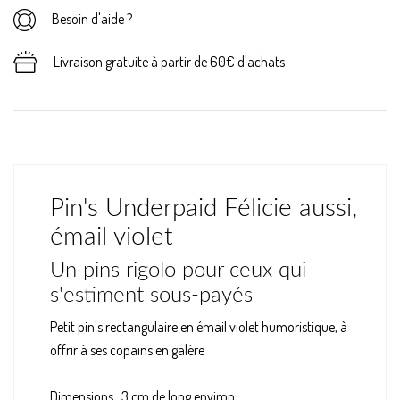
Besoin d'aide ?
Livraison gratuite à partir de 60€ d'achats
Pin's Underpaid Félicie aussi,
émail violet
Un pins rigolo pour ceux qui
s'estiment sous-payés
Petit pin's rectangulaire en émail violet humoristique, à
offrir à ses copains en galère
Dimensions : 3 cm de long environ