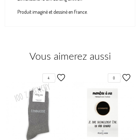
Produit imaginé et dessiné en France.
Vous aimerez aussi
4
0