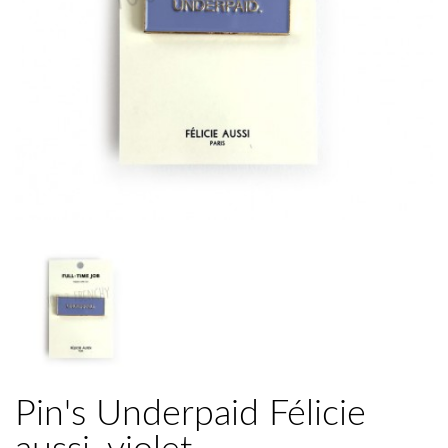
Pin's Underpaid Félicie