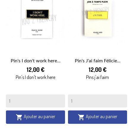
Pin's I don't work here...
Pin's J'ai faim Félicie...
12,00 €
12,00 €
Pin's I don't work here
Pins j'ai faim
Ajouter au panier
Ajouter au panier

