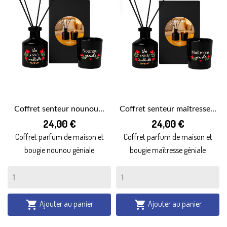
Coffret senteur nounou...
Coffret senteur maîtresse...
24,00 €
24,00 €
Coffret parfum de maison et
Coffret parfum de maison et
bougie nounou géniale
bougie maîtresse géniale
Ajouter au panier
Ajouter au panier

