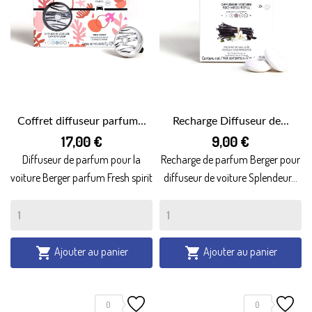
Coffret diffuseur parfum...
Recharge Diffuseur de...
17,00 €
9,00 €
Diffuseur de parfum pour la
Recharge de parfum Berger pour
voiture Berger parfum Fresh spirit
diffuseur de voiture Splendeur...
Ajouter au panier
Ajouter au panier


0
0