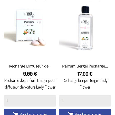
Recharge Diffuseur de...
Parfum Berger recharge...
9,00 €
17,00 €
Recharge de parfum Berger pour
Recharge lampe Berger Lady
diffuseur de voiture Lady Flower
Flower
Ajouter au panier
Ajouter au panier

