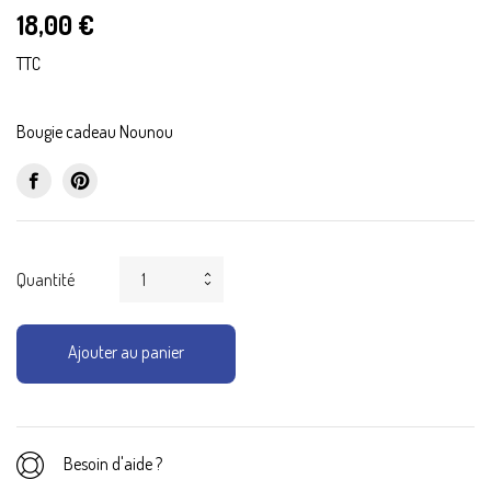
18,00 €
TTC
Bougie cadeau Nounou
Quantité
Ajouter au panier
Besoin d'aide ?