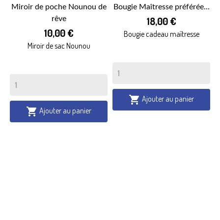
Miroir de poche Nounou de
Bougie Maîtresse préférée...
rêve
18,00 €
10,00 €
Bougie cadeau maîtresse
Miroir de sac Nounou
Ajouter au panier

Ajouter au panier
