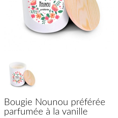
Bougie Nounou préférée
parfumée à la vanille