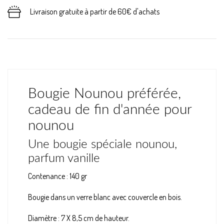
Livraison gratuite à partir de 60€ d'achats
Bougie Nounou préférée,
cadeau de fin d'année pour
nounou
Une bougie spéciale nounou,
parfum vanille
Contenance : 140 gr
Bougie dans un verre blanc avec couvercle en bois.
Diamètre : 7 X 8,5 cm de hauteur.