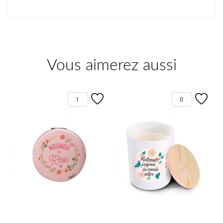
Vous aimerez aussi
1
0