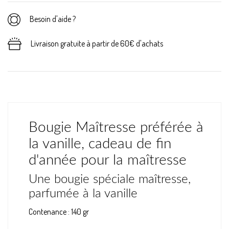
Besoin d'aide ?
Livraison gratuite à partir de 60€ d'achats
Bougie Maîtresse préférée à
la vanille, cadeau de fin
d'année pour la maîtresse
Une bougie spéciale maîtresse,
parfumée à la vanille
Contenance : 140 gr