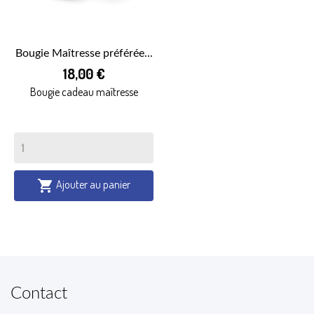
Bougie Maîtresse préférée...
18,00 €
Bougie cadeau maîtresse
Ajouter au panier

Contact