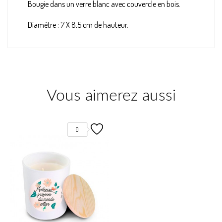
Bougie dans un verre blanc avec couvercle en bois.
Diamètre : 7 X 8,5 cm de hauteur.
Vous aimerez aussi
0